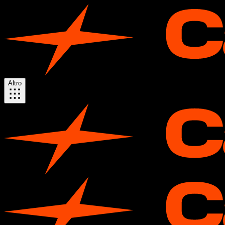
Altro