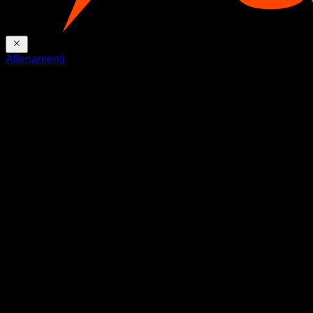
Allenamenti