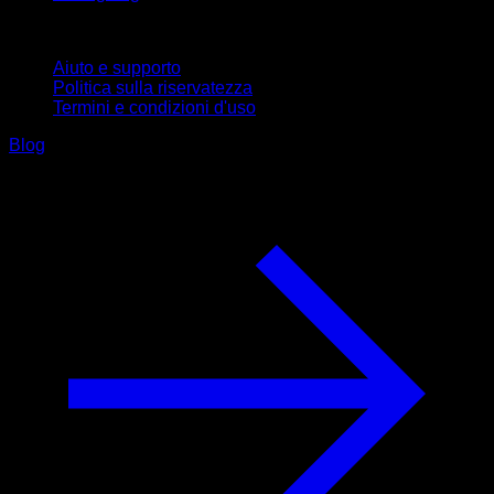
Supporto
Aiuto e supporto
Politica sulla riservatezza
Termini e condizioni d'uso
Blog