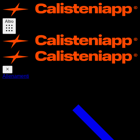
Altro
Allenamenti