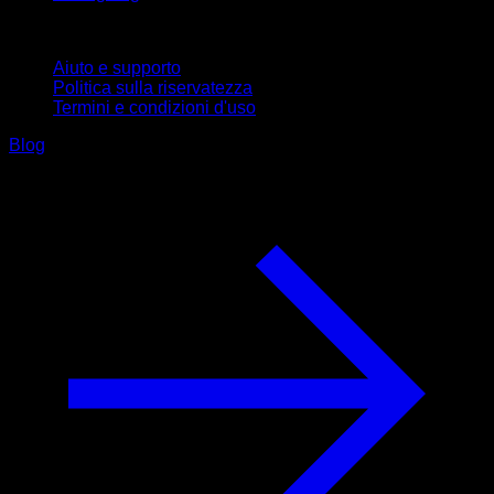
Supporto
Aiuto e supporto
Politica sulla riservatezza
Termini e condizioni d'uso
Blog