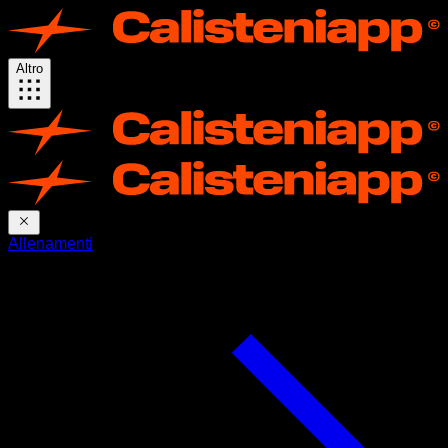
Altro
Allenamenti