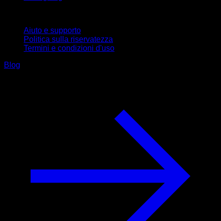
Supporto
Aiuto e supporto
Politica sulla riservatezza
Termini e condizioni d'uso
Blog