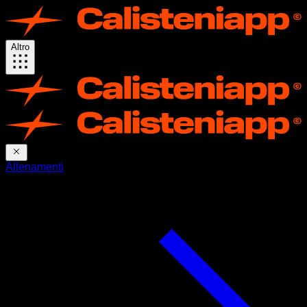
Altro
Allenamenti