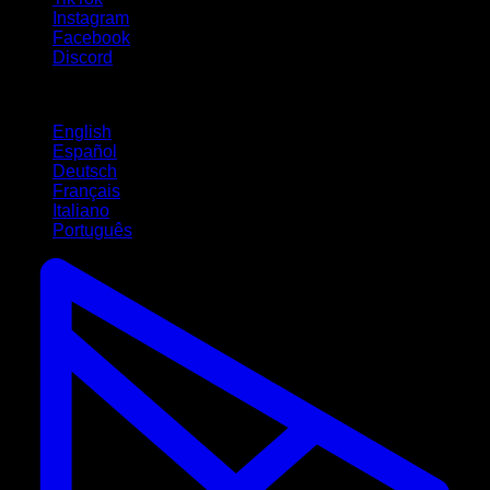
Instagram
Facebook
Discord
Lingue
English
Español
Deutsch
Français
Italiano
Português