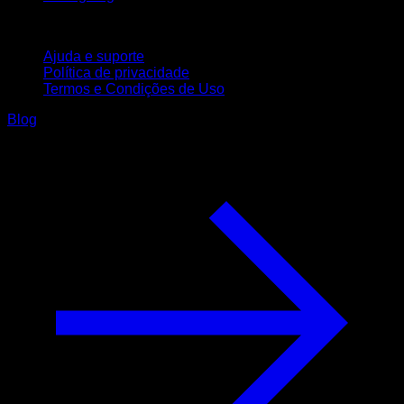
Suporte
Ajuda e suporte
Política de privacidade
Termos e Condições de Uso
Blog