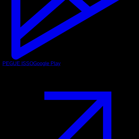
PEGUE ISSO
Google Play