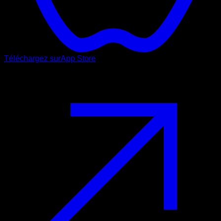
Téléchargez sur
App Store