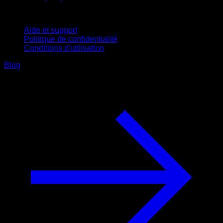
Support
Aide et support
Politique de confidentialité
Conditions d'utilisation
Blog