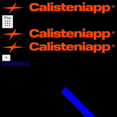
Plus
Entraînements