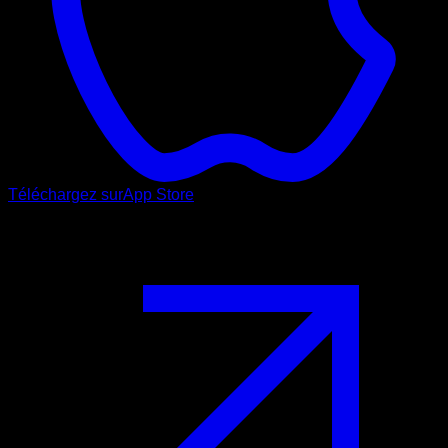
Téléchargez sur
App Store