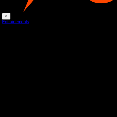
Entraînements