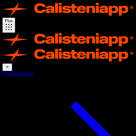
Plus
Entraînements