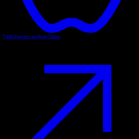
Téléchargez sur
App Store