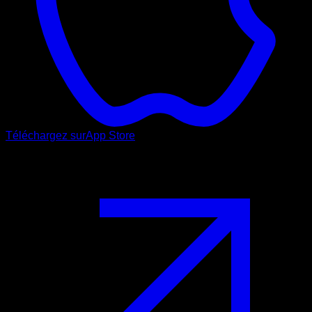
Téléchargez sur
App Store