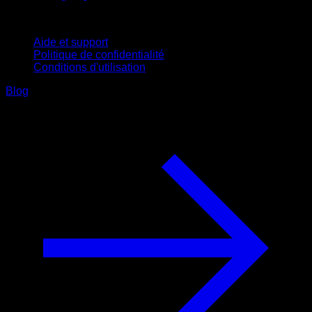
Support
Aide et support
Politique de confidentialité
Conditions d'utilisation
Blog