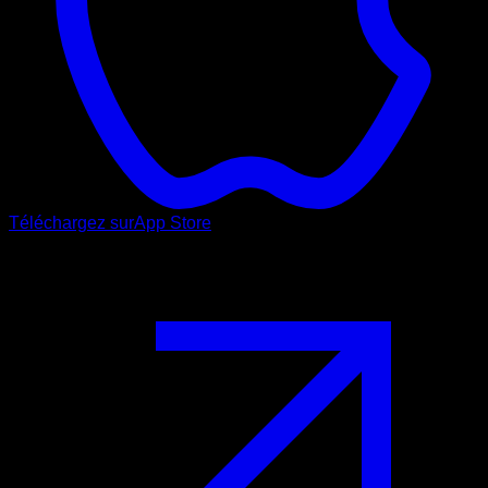
Téléchargez sur
App Store