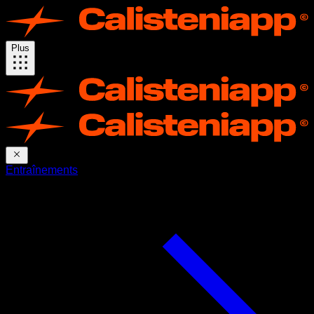
Plus
Entraînements