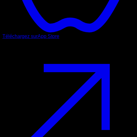
Téléchargez sur
App Store