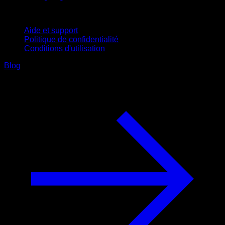
Support
Aide et support
Politique de confidentialité
Conditions d'utilisation
Blog