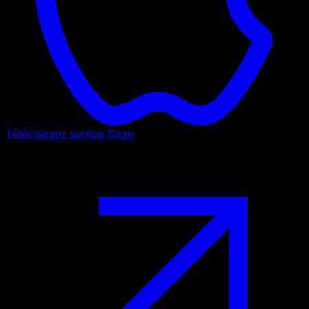
Téléchargez sur
App Store