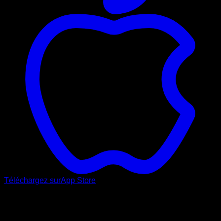
Téléchargez sur
App Store