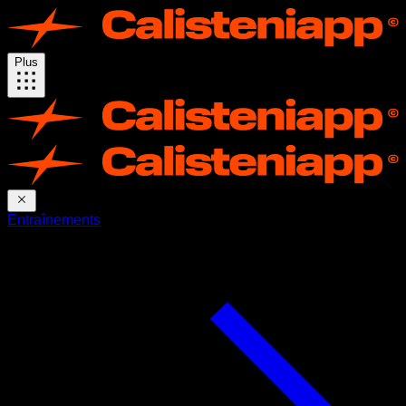
Plus
Entraînements