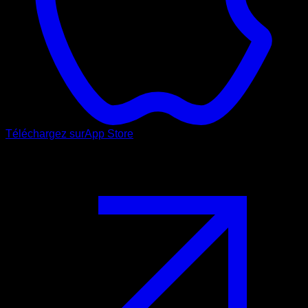
Téléchargez sur
App Store