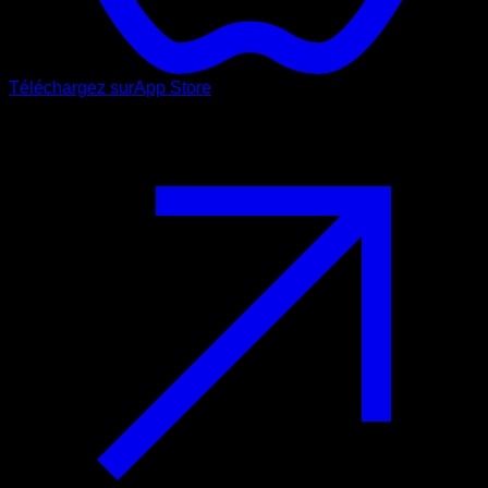
Téléchargez sur
App Store