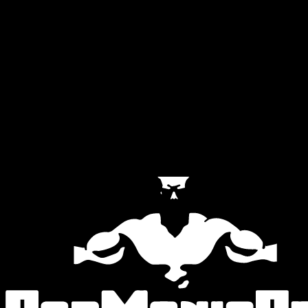
Official Partners