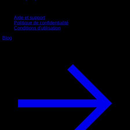
Support
Aide et support
Politique de confidentialité
Conditions d'utilisation
Blog