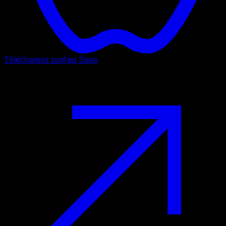
Téléchargez sur
App Store