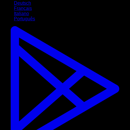
Deutsch
Français
Italiano
Português