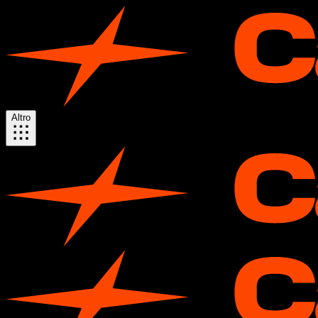
Altro