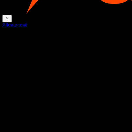
Allenamenti