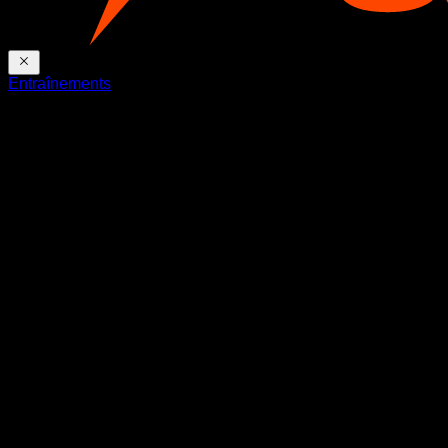
Entraînements