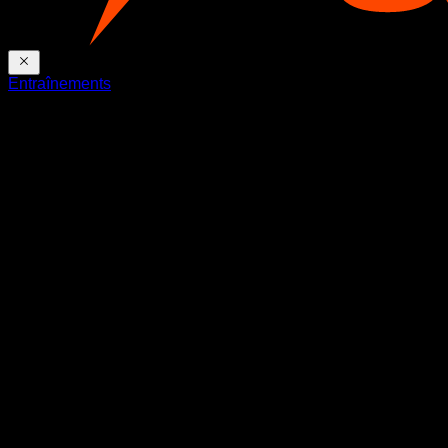
Entraînements