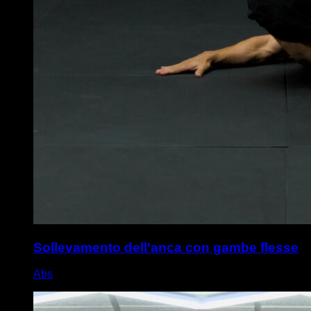
Sollevamento dell'anca con gambe flesse
Abs