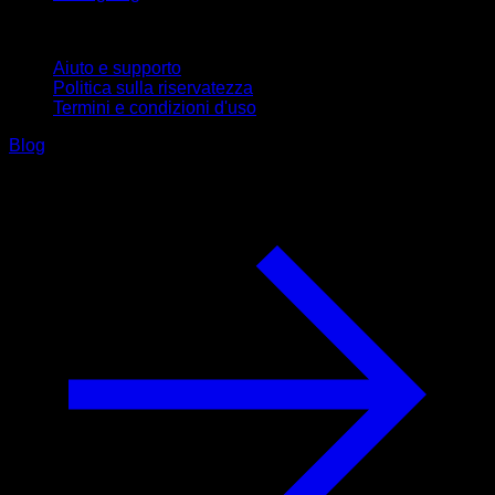
Supporto
Aiuto e supporto
Politica sulla riservatezza
Termini e condizioni d'uso
Blog