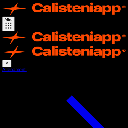
Altro
Allenamenti