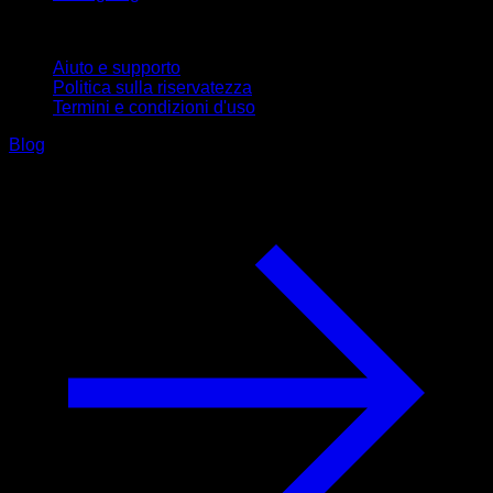
Supporto
Aiuto e supporto
Politica sulla riservatezza
Termini e condizioni d'uso
Blog