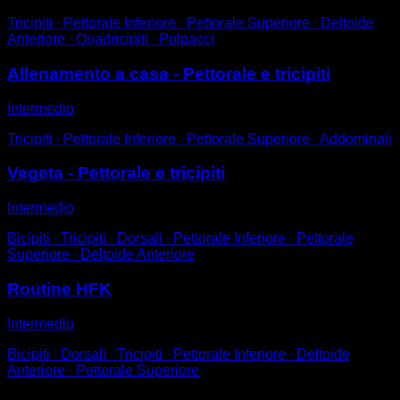
Tricipiti ∙ Pettorale Inferiore ∙ Pettorale Superiore ∙ Deltoide
Anteriore ∙ Quadricipiti ∙ Polpacci
Allenamento a casa - Pettorale e tricipiti
Intermedio
Tricipiti ∙ Pettorale Inferiore ∙ Pettorale Superiore ∙ Addominali
Vegeta - Pettorale e tricipiti
Intermedio
Bicipiti ∙ Tricipiti ∙ Dorsali ∙ Pettorale Inferiore ∙ Pettorale
Superiore ∙ Deltoide Anteriore
Routine HFK
Intermedio
Bicipiti ∙ Dorsali ∙ Tricipiti ∙ Pettorale Inferiore ∙ Deltoide
Anteriore ∙ Pettorale Superiore