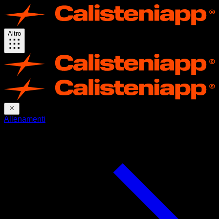
Altro
Allenamenti