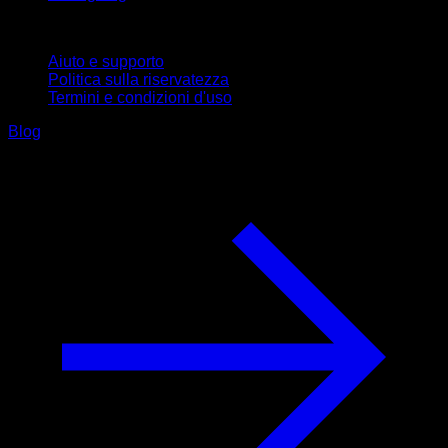
Supporto
Aiuto e supporto
Politica sulla riservatezza
Termini e condizioni d'uso
Blog