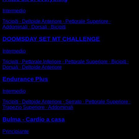
Intermedio
Tricipiti ∙ Deltoide Anteriore ∙ Pettorale Superiore ∙
Addominali ∙ Dorsali ∙ Bicipiti
DOOMSDAY SET MT CHALLENGE
Intermedio
Tricipiti ∙ Pettorale Inferiore ∙ Pettorale Superiore ∙ Bicipiti ∙
Dorsali ∙ Deltoide Anteriore
Endurance Plus
Intermedio
Tricipiti ∙ Deltoide Anteriore ∙ Serrato ∙ Pettorale Superiore ∙
Trapezio Superiore ∙ Addominali
Bulma - Cardio a casa
Principiante