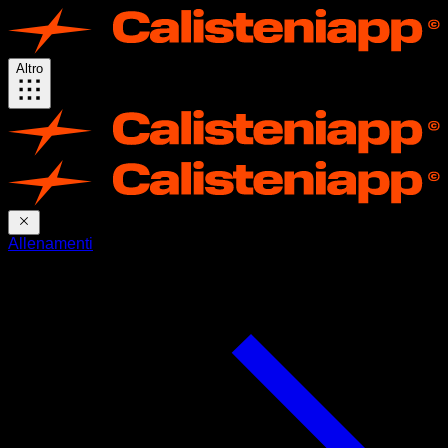
Altro
Allenamenti