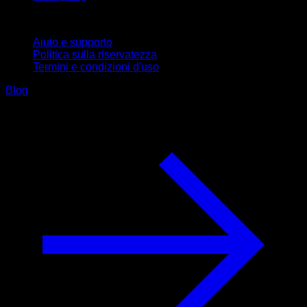
Supporto
Aiuto e supporto
Politica sulla riservatezza
Termini e condizioni d'uso
Blog