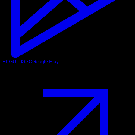
PEGUE ISSO
Google Play