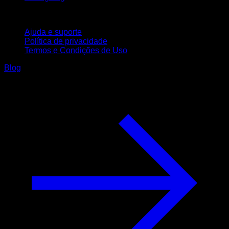
Suporte
Ajuda e suporte
Política de privacidade
Termos e Condições de Uso
Blog