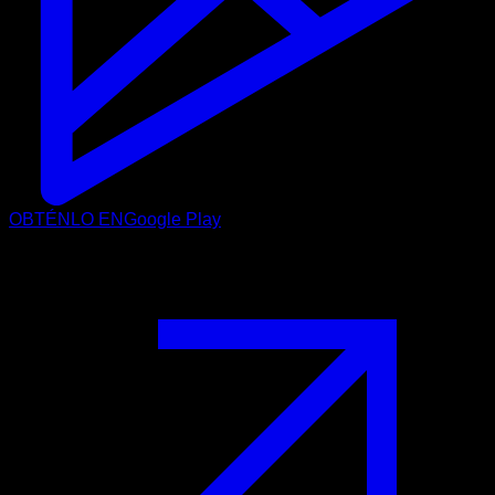
OBTÉNLO EN
Google Play