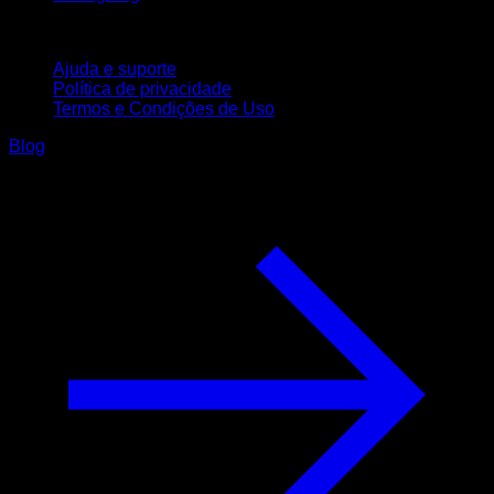
Suporte
Ajuda e suporte
Política de privacidade
Termos e Condições de Uso
Blog