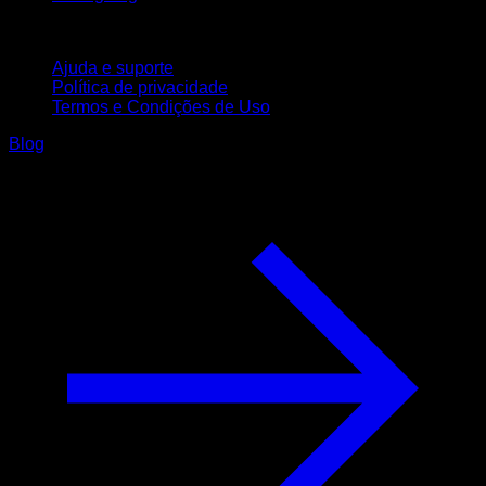
Suporte
Ajuda e suporte
Política de privacidade
Termos e Condições de Uso
Blog