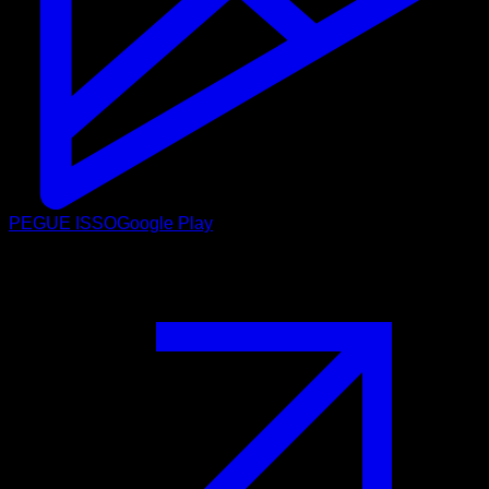
PEGUE ISSO
Google Play