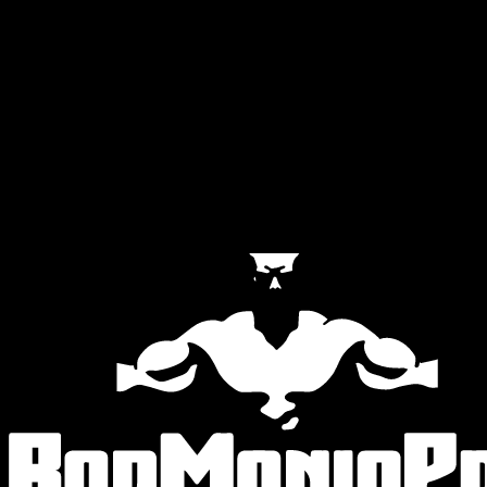
Official Partners