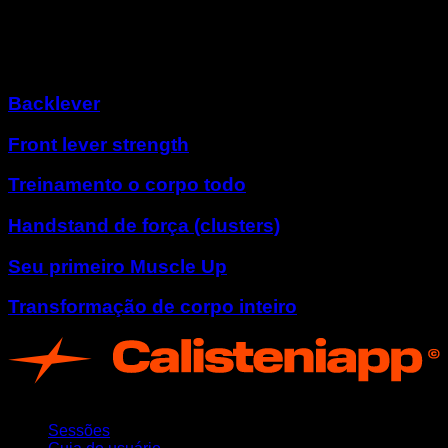
Rotação completa
Outros programas
Backlever
Front lever strength
Treinamento o corpo todo
Handstand de força (clusters)
Seu primeiro Muscle Up
Transformação de corpo inteiro
App
Sessões