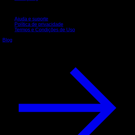
Suporte
Ajuda e suporte
Política de privacidade
Termos e Condições de Uso
Blog