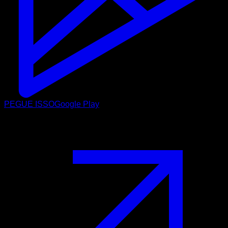
PEGUE ISSO
Google Play