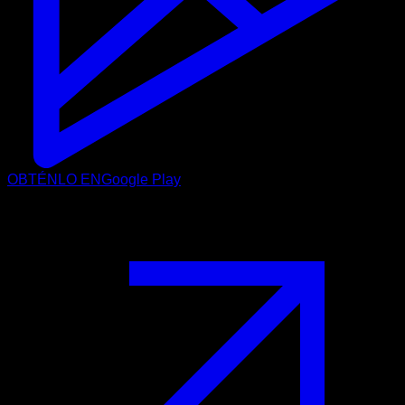
OBTÉNLO EN
Google Play