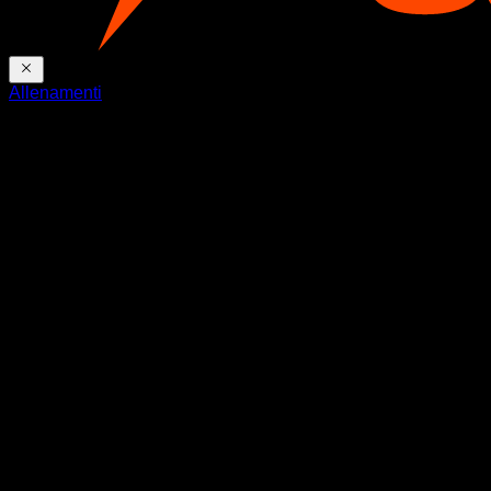
Allenamenti