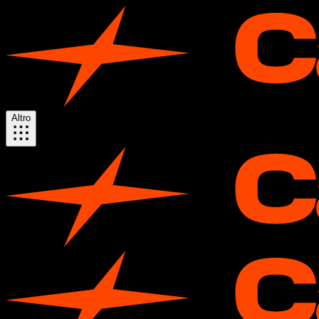
Altro