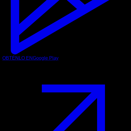
OBTÉNLO EN
Google Play