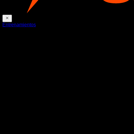
Entrenamientos