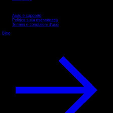
Supporto
Aiuto e supporto
Politica sulla riservatezza
Termini e condizioni d'uso
Blog