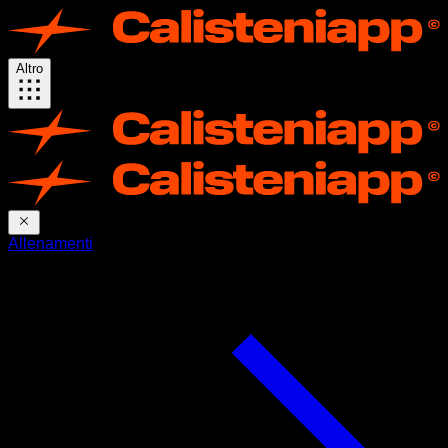
Altro
Allenamenti