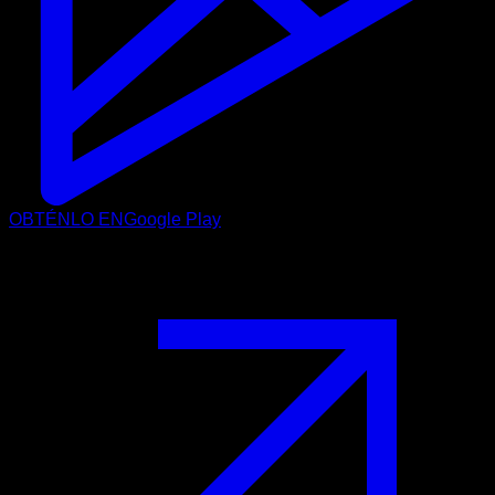
OBTÉNLO EN
Google Play