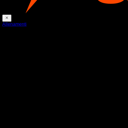
Allenamenti