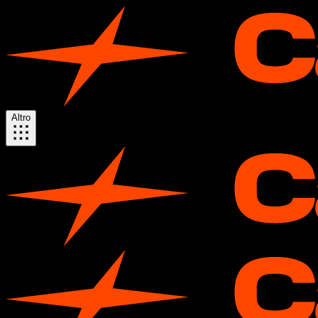
Altro