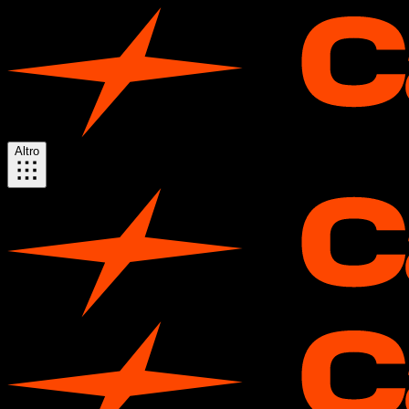
Altro