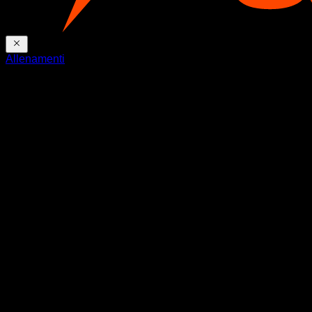
Allenamenti