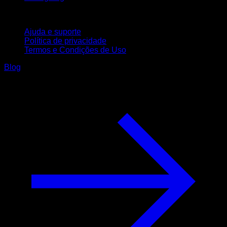
Suporte
Ajuda e suporte
Política de privacidade
Termos e Condições de Uso
Blog