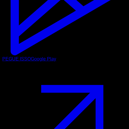
PEGUE ISSO
Google Play