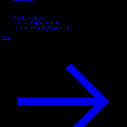
Suporte
Ajuda e suporte
Política de privacidade
Termos e Condições de Uso
Blog