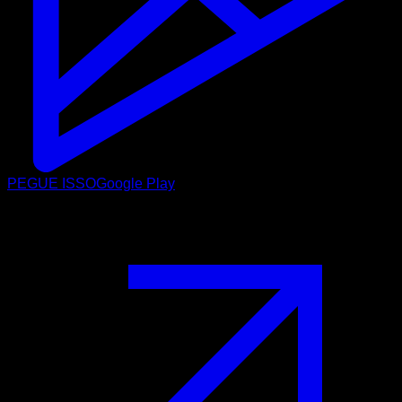
PEGUE ISSO
Google Play