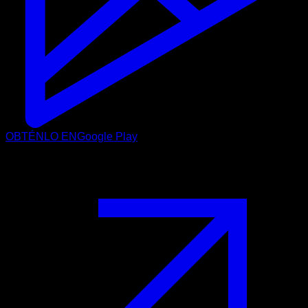
OBTÉNLO EN
Google Play