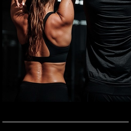
Descripción
Debe saber