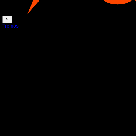
Treinos