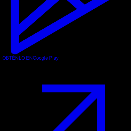
OBTÉNLO EN
Google Play