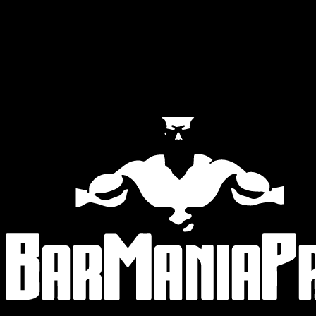
Official Partners