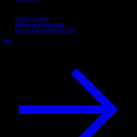
Suporte
Ajuda e suporte
Política de privacidade
Termos e Condições de Uso
Blog