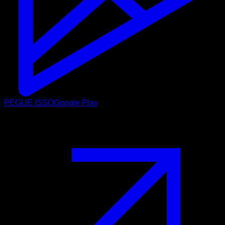
PEGUE ISSO
Google Play