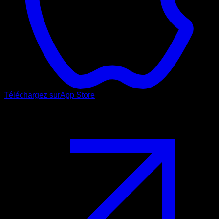
Téléchargez sur
App Store