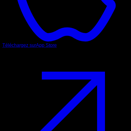
Téléchargez sur
App Store