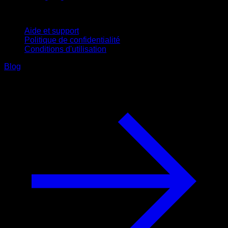
Support
Aide et support
Politique de confidentialité
Conditions d'utilisation
Blog