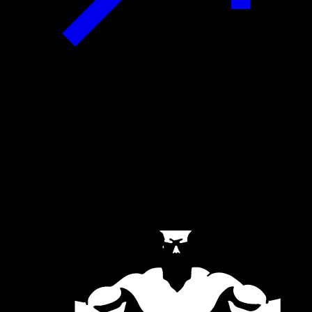
Official Partners