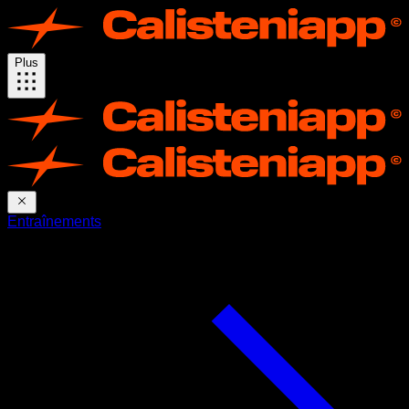
Plus
Entraînements