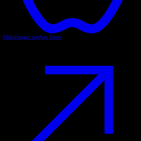
Téléchargez sur
App Store