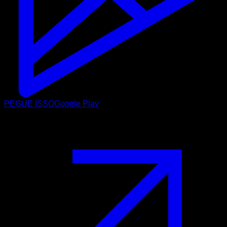
PEGUE ISSO
Google Play