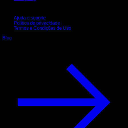
Suporte
Ajuda e suporte
Política de privacidade
Termos e Condições de Uso
Blog