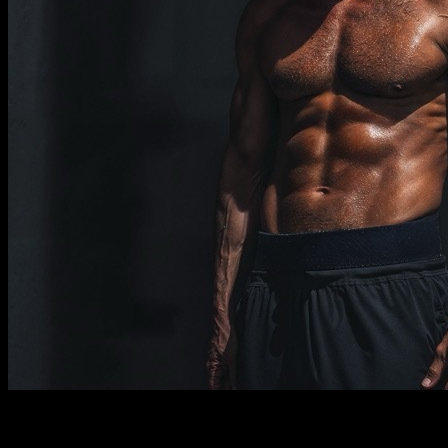
Descrição
Deve saber